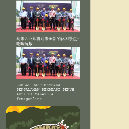
马来西亚即将迎来全新的休闲景点—
吃喝玩乐
COMBAT BAZE MEMBAWA
PENGALAMAN REKREASI PENUH
AKSI DI MALAYSIA—
femagonline